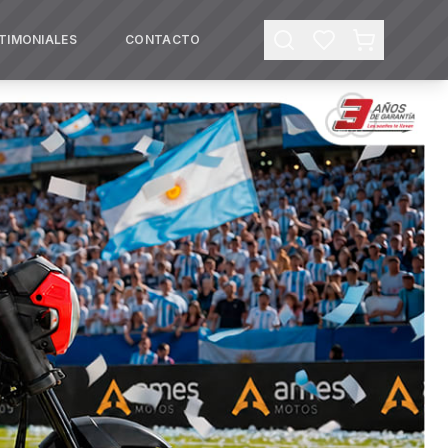
TIMONIALES
CONTACTO