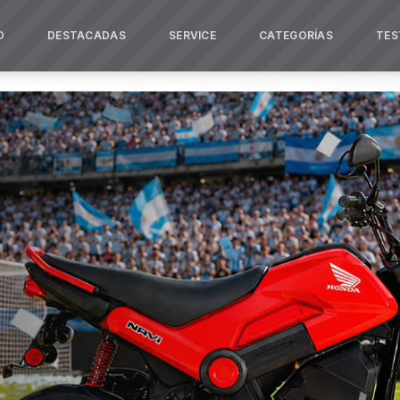
O
DESTACADAS
SERVICE
CATEGORÍAS
TES
a