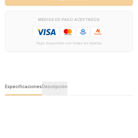
MEDIOS DE PAGO ACEPTADOS
Pago disponible con todas las tarjetas
Especificaciones
Descripción