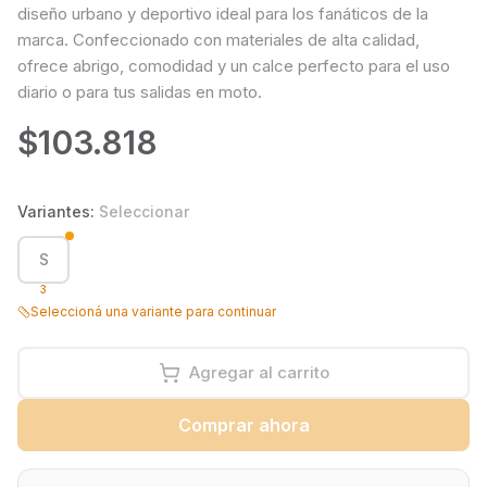
diseño urbano y deportivo ideal para los fanáticos de la
marca. Confeccionado con materiales de alta calidad,
ofrece abrigo, comodidad y un calce perfecto para el uso
diario o para tus salidas en moto.
$103.818
Variantes:
Seleccionar
S
3
Seleccioná una variante para continuar
Agregar al carrito
Comprar ahora