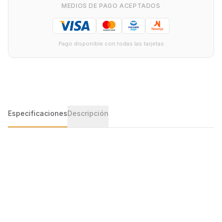
MEDIOS DE PAGO ACEPTADOS
Pago disponible con todas las tarjetas
Especificaciones
Descripción